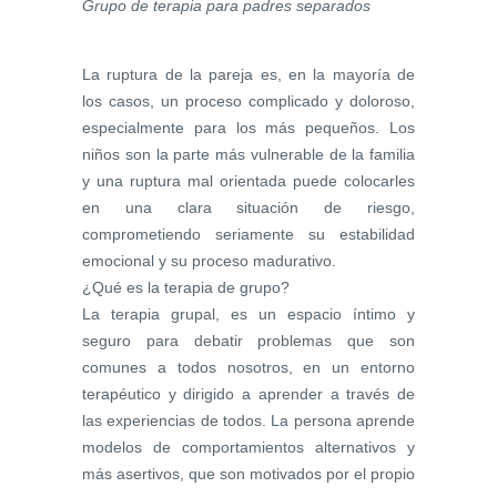
Grupo de terapia para padres separados
La ruptura de la pareja es, en la mayoría de
los casos, un proceso complicado y doloroso,
especialmente para los más pequeños. Los
niños son la parte más vulnerable de la familia
y una ruptura mal orientada puede colocarles
en una clara situación de riesgo,
comprometiendo seriamente su estabilidad
emocional y su proceso madurativo.
¿Qué es la terapia de grupo?
La terapia grupal, es un espacio íntimo y
seguro para debatir problemas que son
comunes a todos nosotros, en un entorno
terapéutico y dirigido a aprender a través de
las experiencias de todos. La persona aprende
modelos de comportamientos alternativos y
más asertivos, que son motivados por el propio