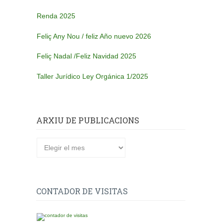
Renda 2025
Feliç Any Nou / feliz Año nuevo 2026
Feliç Nadal /Feliz Navidad 2025
Taller Jurídico Ley Orgánica 1/2025
ARXIU DE PUBLICACIONS
Arxiu
de
publicacions
CONTADOR DE VISITAS