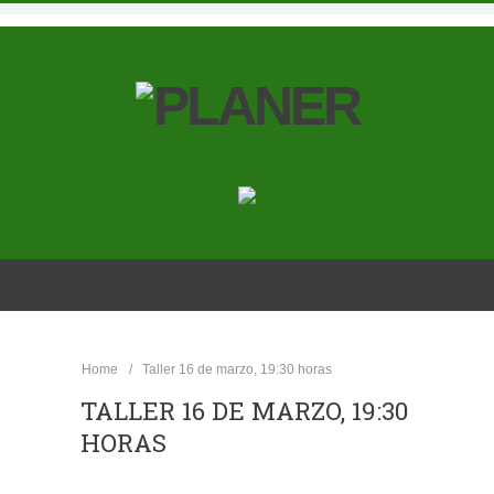
Home
Taller 16 de marzo, 19:30 horas
TALLER 16 DE MARZO, 19:30
HORAS