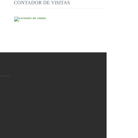
CONTADOR DE VISITAS