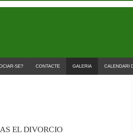
OCIAR-SE?
CONTACTE
GALERIA
CALENDARI 
RAS EL DIVORCIO