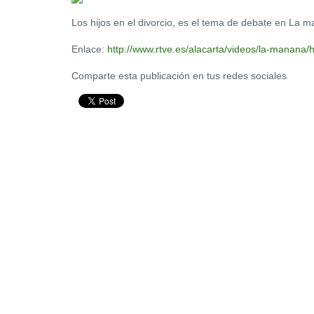
Los hijos en el divorcio, es el tema de debate en La
Enlace:
http://www.rtve.es/alacarta/videos/la-manana/h
Comparte esta publicación en tus redes sociales