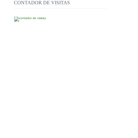
CONTADOR DE VISITAS