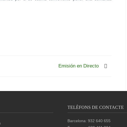
Emisión en Directo
TELÈFONS DE CONTACTE
Barcelona: 932 640 655
s