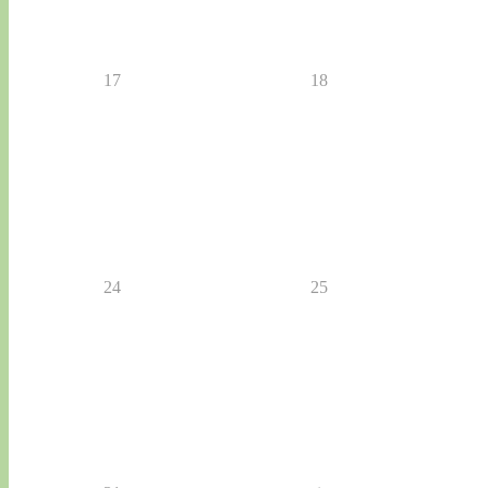
17
18
24
25