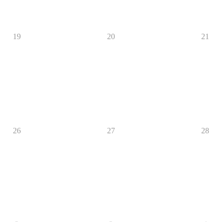
19
20
21
26
27
28