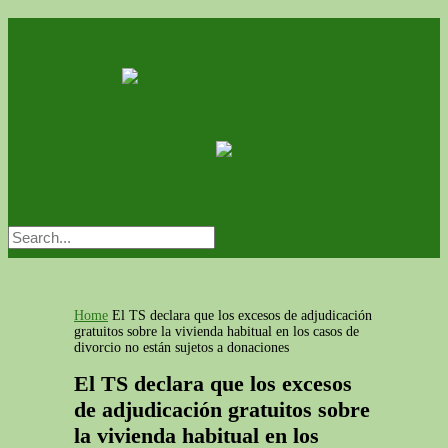
Home
El TS declara que los excesos de adjudicación
gratuitos sobre la vivienda habitual en los casos de
divorcio no están sujetos a donaciones
El TS declara que los excesos
de adjudicación gratuitos sobre
la vivienda habitual en los