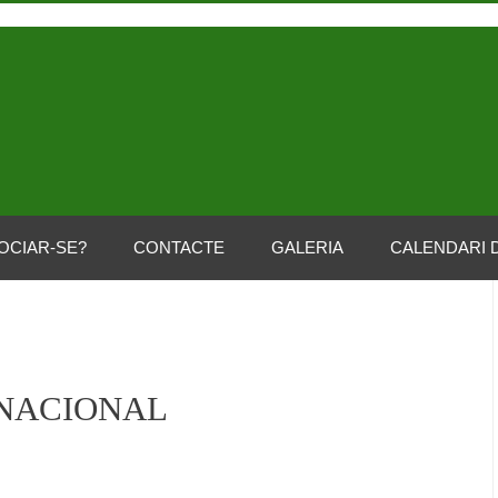
OCIAR-SE?
CONTACTE
GALERIA
CALENDARI 
 NACIONAL