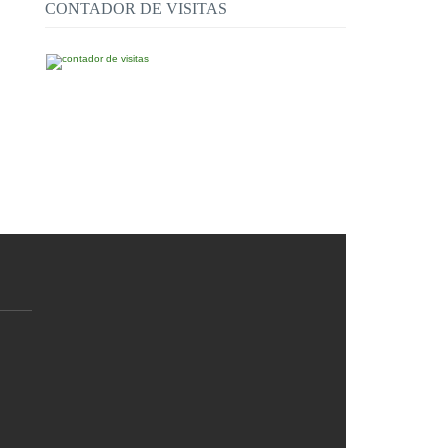
CONTADOR DE VISITAS