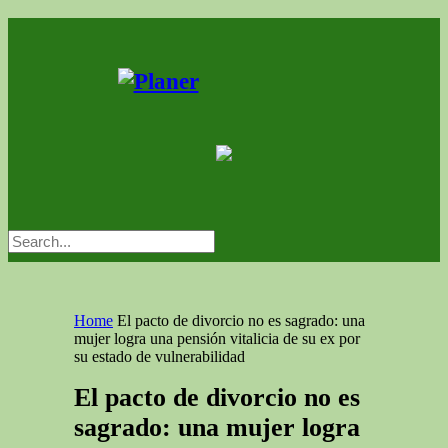
Home
El pacto de divorcio no es sagrado: una
mujer logra una pensión vitalicia de su ex por
su estado de vulnerabilidad
El pacto de divorcio no es
sagrado: una mujer logra