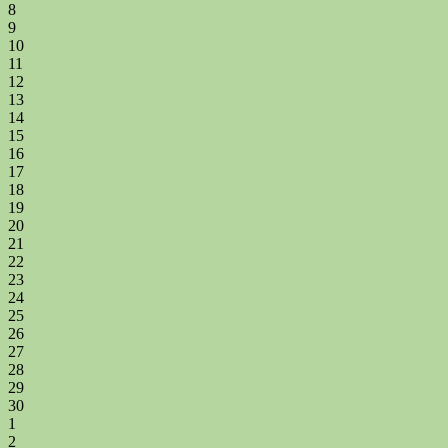
8
9
10
11
12
13
14
15
16
17
18
19
20
21
22
23
24
25
26
27
28
29
30
1
2