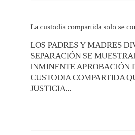
La custodia compartida solo se co
LOS PADRES Y MADRES DI
SEPARACIÓN SE MUESTRA
INMINENTE APROBACIÓN 
CUSTODIA COMPARTIDA QU
JUSTICIA...