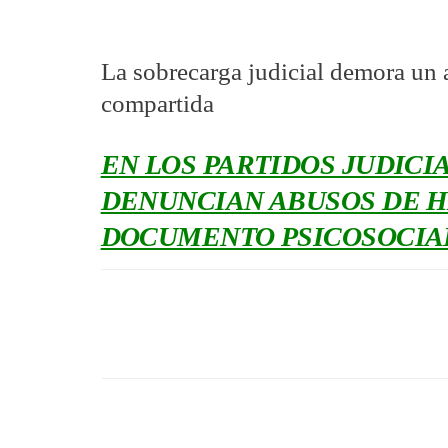
La sobrecarga judicial demora un a
compartida
EN LOS PARTIDOS JUDICI
DENUNCIAN ABUSOS DE HAS
DOCUMENTO PSICOSOCIA