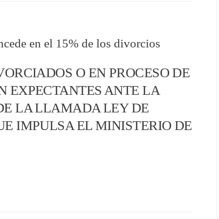
ncede en el 15% de los divorcios
VORCIADOS O EN PROCESO DE
N EXPECTANTES ANTE LA
DE LA LLAMADA LEY DE
E IMPULSA EL MINISTERIO DE