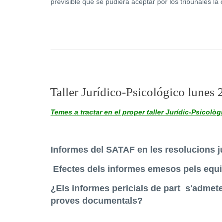
previsible que se pudiera aceptar por los tribunales la 
Taller Jurídico-Psicológico lunes 
Temes a tractar en el proper taller Jurídic-Psicològ
Informes del SATAF en les resolucions j
Efectes dels informes emesos pels equi
¿Els informes pericials de part s'adme
proves documentals?