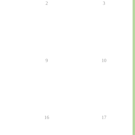
2
3
9
10
16
17