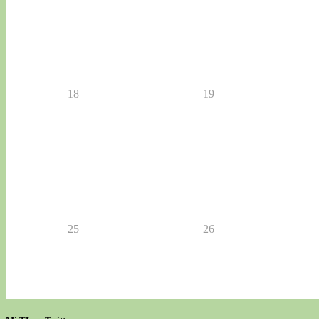
18
19
25
26