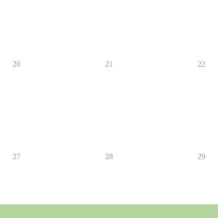
20
21
22
27
28
29