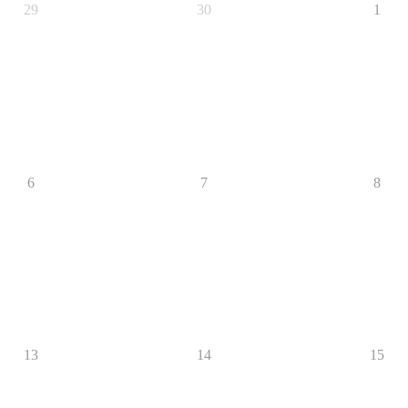
29
30
1
6
7
8
13
14
15