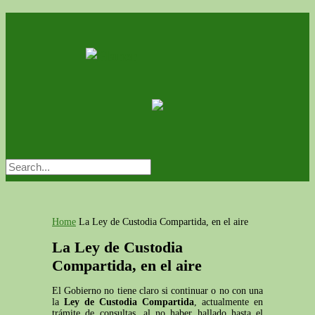
Home
La Ley de Custodia Compartida, en el aire
La Ley de Custodia
Compartida, en el aire
El Gobierno no tiene claro si continuar o no con una
la
Ley de Custodia Compartida
, actualmente en
trámite de consultas, al no haber hallado hasta el