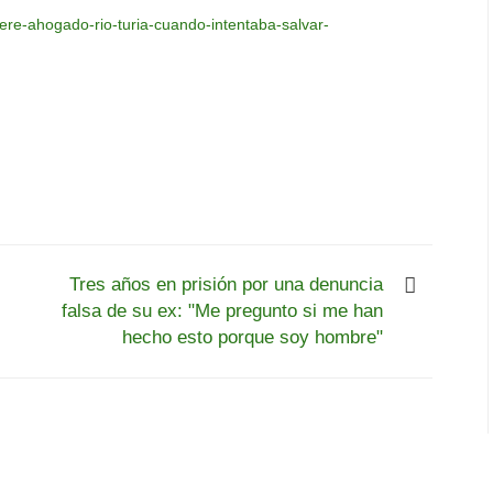
ere-ahogado-rio-turia-cuando-intentaba-salvar-
Tres años en prisión por una denuncia
falsa de su ex: "Me pregunto si me han
hecho esto porque soy hombre"