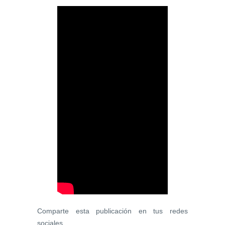
Comparte esta publicación en tus redes
sociales