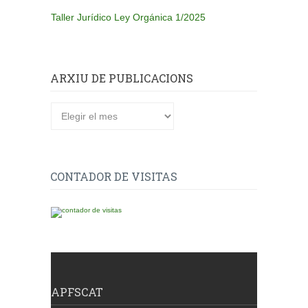
Taller Jurídico Ley Orgánica 1/2025
ARXIU DE PUBLICACIONS
Arxiu
de
publicacions
CONTADOR DE VISITAS
APFSCAT