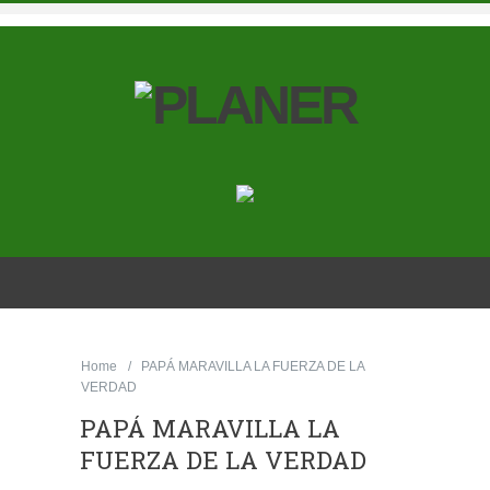
Home
PAPÁ MARAVILLA LA FUERZA DE LA
VERDAD
PAPÁ MARAVILLA LA
FUERZA DE LA VERDAD