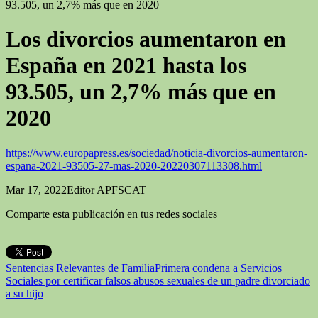
93.505, un 2,7% más que en 2020
Los divorcios aumentaron en
España en 2021 hasta los
93.505, un 2,7% más que en
2020
https://www.europapress.es/sociedad/noticia-divorcios-aumentaron-
espana-2021-93505-27-mas-2020-20220307113308.html
Mar 17, 2022
Editor APFSCAT
Comparte esta publicación en tus redes sociales
Sentencias Relevantes de Familia
Primera condena a Servicios
Sociales por certificar falsos abusos sexuales de un padre divorciado
a su hijo