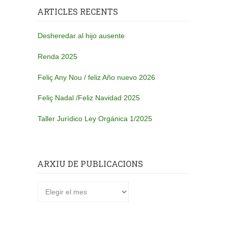
ARTICLES RECENTS
Desheredar al hijo ausente
Renda 2025
Feliç Any Nou / feliz Año nuevo 2026
Feliç Nadal /Feliz Navidad 2025
Taller Jurídico Ley Orgánica 1/2025
ARXIU DE PUBLICACIONS
Arxiu
de
publicacions