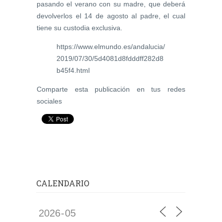
pasando el verano con su madre, que deberá
devolverlos el 14 de agosto al padre, el cual
tiene su custodia exclusiva.
https://www.elmundo.es/andalucia/
2019/07/30/5d4081d8fdddff282d8
b45f4.html
Comparte esta publicación en tus redes
sociales
CALENDARIO