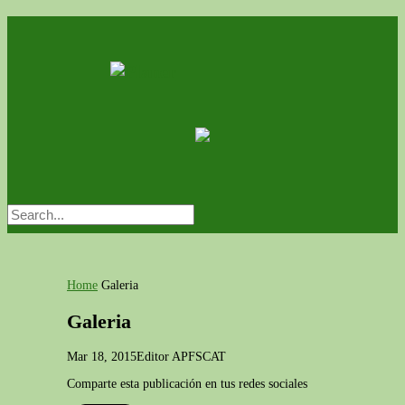
Home
Galeria
Galeria
Mar 18, 2015
Editor APFSCAT
Comparte esta publicación en tus redes sociales