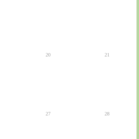
20
21
27
28