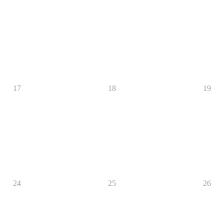
17
18
19
24
25
26