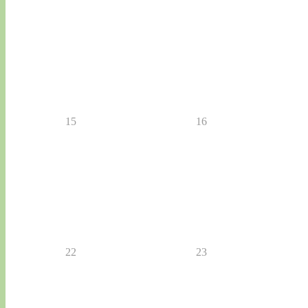
15
16
22
23