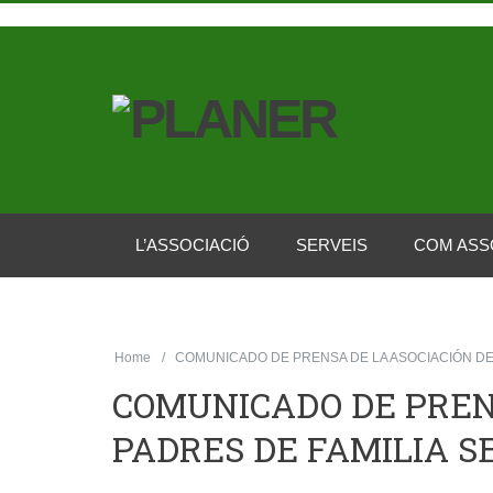
L’ASSOCIACIÓ
SERVEIS
COM ASS
Home
COMUNICADO DE PRENSA DE LA ASOCIACIÓN DE
COMUNICADO DE PREN
PADRES DE FAMILIA S