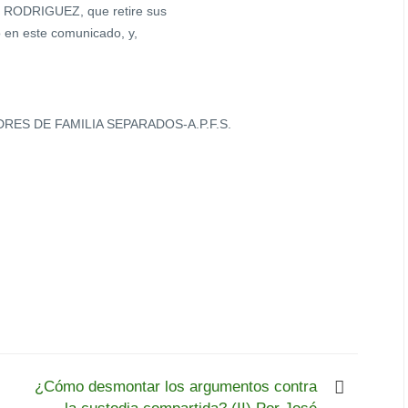
RODRIGUEZ, que retire sus
o en este comunicado, y,
RES DE FAMILIA SEPARADOS-A.P.F.S.
¿Cómo desmontar los argumentos contra