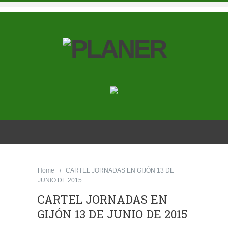
Home
CARTEL JORNADAS EN GIJÓN 13 DE
JUNIO DE 2015
CARTEL JORNADAS EN
GIJÓN 13 DE JUNIO DE 2015