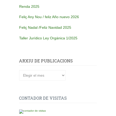
Renda 2025
Feliç Any Nou / feliz Año nuevo 2026
Feliç Nadal /Feliz Navidad 2025
Taller Jurídico Ley Orgánica 1/2025
ARXIU DE PUBLICACIONS
Arxiu
de
publicacions
CONTADOR DE VISITAS