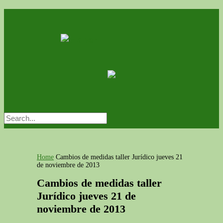
Home
Cambios de medidas taller Jurídico jueves 21
de noviembre de 2013
Cambios de medidas taller
Jurídico jueves 21 de
noviembre de 2013