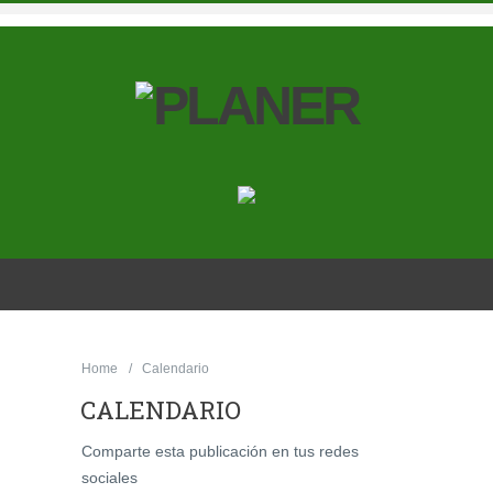
Home
Calendario
CALENDARIO
Comparte esta publicación en tus redes
sociales