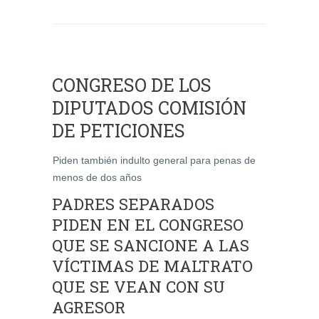
CONGRESO DE LOS
DIPUTADOS COMISIÓN
DE PETICIONES
Piden también indulto general para penas de
menos de dos años
PADRES SEPARADOS
PIDEN EN EL CONGRESO
QUE SE SANCIONE A LAS
VÍCTIMAS DE MALTRATO
QUE SE VEAN CON SU
AGRESOR