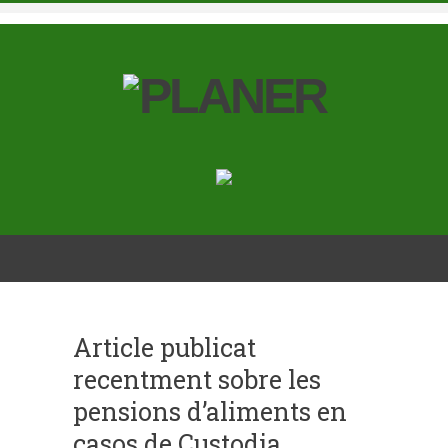
Article publicat
recentment sobre les
pensions d’aliments en
casos de Custodia