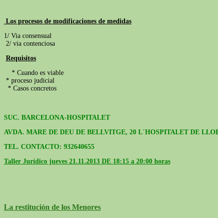
Los procesos de modificaciones de medidas
1/ Via consensual
2/ via contenciosa
Requisitos
* Cuando es viable
* proceso judicial
* Casos concretos
SUC. BARCELONA-HOSPITALET
AVDA. MARE DE DEU DE BELLVITGE, 20 L´HOSPITALET DE LLO
TEL. CONTACTO: 932640655
Taller Jurídico jueves 21.11.2013 DE 18:15 a 20:00 horas
La restitución de los Menores