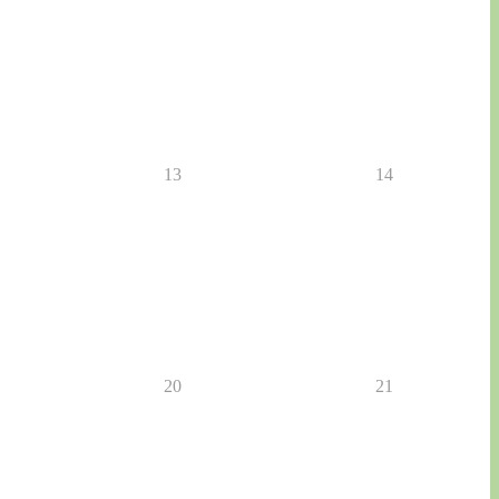
13
14
20
21