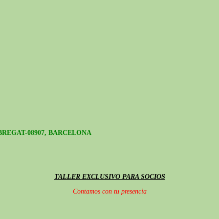
BREGAT-08907, BARCELONA
TALLER EXCLUSIVO PARA SOCIOS
Contamos con tu presencia