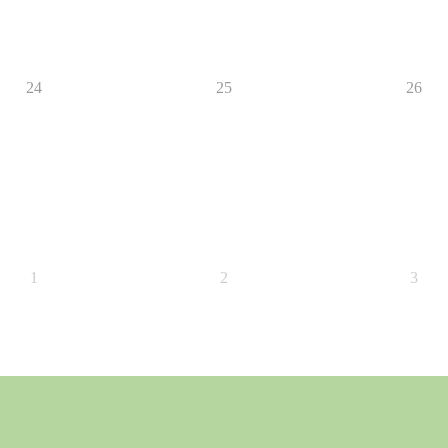
24
25
26
1
2
3