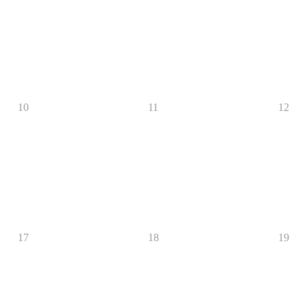
10
11
12
17
18
19