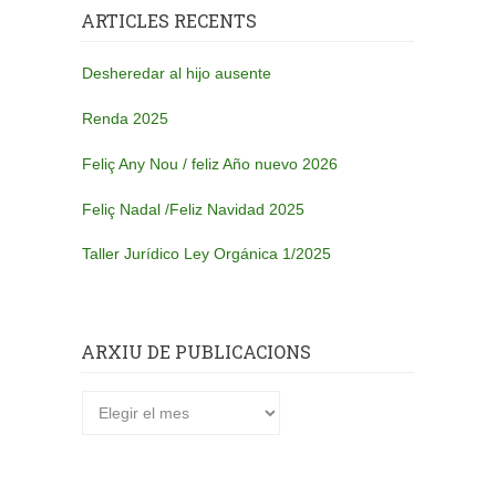
ARTICLES RECENTS
Desheredar al hijo ausente
Renda 2025
Feliç Any Nou / feliz Año nuevo 2026
Feliç Nadal /Feliz Navidad 2025
Taller Jurídico Ley Orgánica 1/2025
ARXIU DE PUBLICACIONS
Arxiu
de
publicacions