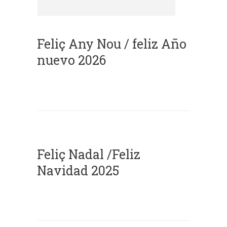
Feliç Any Nou / feliz Año
nuevo 2026
Feliç Nadal /Feliz
Navidad 2025