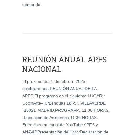
demanda.
REUNIÓN ANUAL APFS
NACIONAL
El próximo día 1 de febrero 2025,
celebraremos REUNIÓN ANUAL DE LA
APFS.El programa es el siguiente:LUGAR:•
CocinArte– C/Lenguas 18 -5º. VILLAVERDE
-28021-MADRID.PROGRAMA: 11:00 HORAS.
Recepción de Asistentes.11:30 HORAS.
Entrevista en canal de YouTube APFS y
ANAVIDPresentación del libro:Declaración de