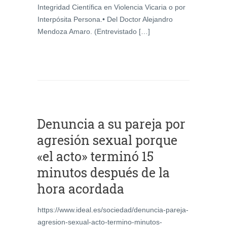
Integridad Científica en Violencia Vicaria o por
Interpósita Persona.• Del Doctor Alejandro
Mendoza Amaro. (Entrevistado […]
Denuncia a su pareja por
agresión sexual porque
«el acto» terminó 15
minutos después de la
hora acordada
https://www.ideal.es/sociedad/denuncia-pareja-
agresion-sexual-acto-termino-minutos-