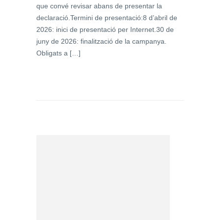
que convé revisar abans de presentar la
declaració.Termini de presentació:8 d’abril de
2026: inici de presentació per Internet.30 de
juny de 2026: finalització de la campanya.
Obligats a […]