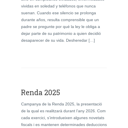
vividas en soledad y teléfonos que nunca
suenan. Cuando ese silencio se prolonga
durante años, resulta comprensible que un
padre se pregunte por qué la ley le obliga a
dejar parte de su patrimonio a quien decidió
desaparecer de su vida. Desheredar […]
Renda 2025
Campanya de la Renda 2025, la presentació
de la qual es realitzarà durant l’any 2026. Com
cada exercici, s’introdueixen algunes novetats
fiscals i es mantenen determinades deduccions