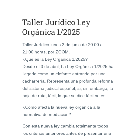
Taller Jurídico Ley
Orgánica 1/2025
Taller Jurídico lunes 2 de junio de 20:00 a
21:00 horas, por ZOOM.
¿Qué es la Ley Orgánica 1/2025?
Desde el 3 de abril, La Ley Orgánica 1/2025 ha
llegado como un elefante entrando por una
cacharrería. Representa una profunda reforma
del sistema judicial español, sí, sin embargo, la
hoja de ruta, fácil, lo que se dice fácil no es.
¿Cómo afecta la nueva ley orgánica a la
normativa de mediación?
Con esta nueva ley cambia totalmente todos
los criterios anteriores antes de presentar una