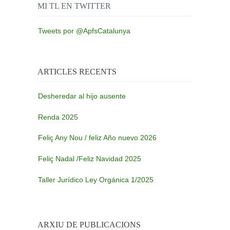
MI TL EN TWITTER
Tweets por @ApfsCatalunya
ARTICLES RECENTS
Desheredar al hijo ausente
Renda 2025
Feliç Any Nou / feliz Año nuevo 2026
Feliç Nadal /Feliz Navidad 2025
Taller Jurídico Ley Orgánica 1/2025
ARXIU DE PUBLICACIONS