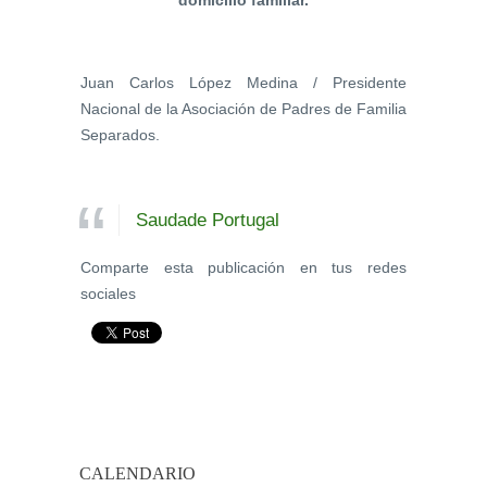
domicilio familiar.
Juan Carlos López Medina / Presidente
Nacional de la Asociación de Padres de Familia
Separados.
Saudade Portugal
Comparte esta publicación en tus redes
sociales
CALENDARIO