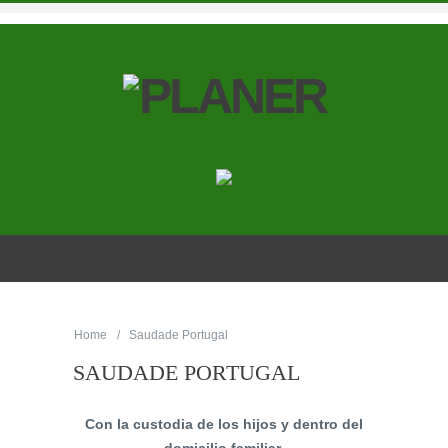
Home
Saudade Portugal
SAUDADE PORTUGAL
Con la custodia de los hijos y dentro del