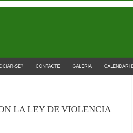
OCIAR-SE?
CONTACTE
GALERIA
CALENDARI 
o
ON LA LEY DE VIOLENCIA