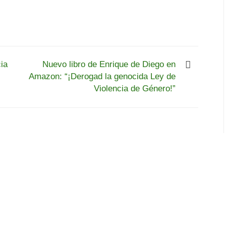
ia
Nuevo libro de Enrique de Diego en
Amazon: “¡Derogad la genocida Ley de
Violencia de Género!”