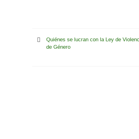
Quiénes se lucran con la Ley de Violenc
de Género