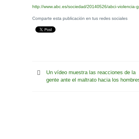
http://www.abc.es/sociedad/20140526/abci-violencia
Comparte esta publicación en tus redes sociales
Un vídeo muestra las reacciones de la
gente ante el maltrato hacia los hombre