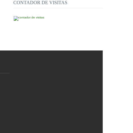
CONTADOR DE VISITAS