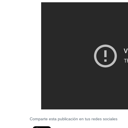
Comparte esta publicación en tus redes sociales