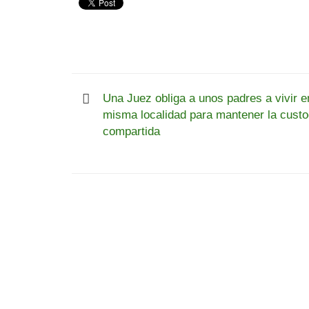
Una Juez obliga a unos padres a vivir e
misma localidad para mantener la custo
compartida