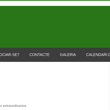
OCIAR-SE?
CONTACTE
GALERIA
CALENDARI 
s extraordinarios.