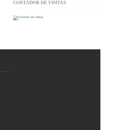
CONTADOR DE VISITAS