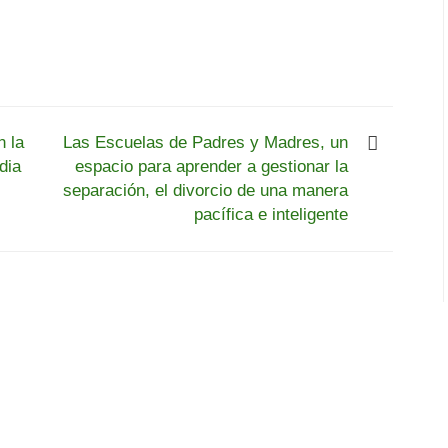
n la
Las Escuelas de Padres y Madres, un
dia
espacio para aprender a gestionar la
separación, el divorcio de una manera
pacífica e inteligente