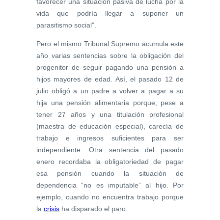
favorecer una situación pasiva de lucha por la
vida que podría llegar a suponer un
parasitismo social”.
Pero el mismo Tribunal Supremo acumula este
año varias sentencias sobre la obligación del
progenitor de seguir pagando una pensión a
hijos mayores de edad. Así, el pasado 12 de
julio obligó a un padre a volver a pagar a su
hija una pensión alimentaria porque, pese a
tener 27 años y una titulación profesional
(maestra de educación especial), carecía de
trabajo e ingresos suficientes para ser
independiente. Otra sentencia del pasado
enero recordaba la obligatoriedad de pagar
esa pensión cuando la situación de
dependencia “no es imputable” al hijo. Por
ejemplo, cuando no encuentra trabajo porque
la
crisis
ha disparado el paro.