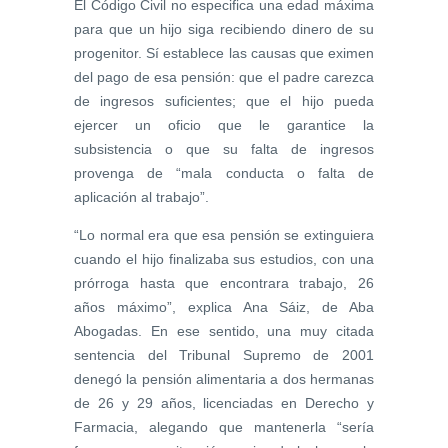
El Código Civil no especifica una edad máxima
para que un hijo siga recibiendo dinero de su
progenitor. Sí establece las causas que eximen
del pago de esa pensión: que el padre carezca
de ingresos suficientes; que el hijo pueda
ejercer un oficio que le garantice la
subsistencia o que su falta de ingresos
provenga de “mala conducta o falta de
aplicación al trabajo”.
“Lo normal era que esa pensión se extinguiera
cuando el hijo finalizaba sus estudios, con una
prórroga hasta que encontrara trabajo, 26
años máximo”, explica Ana Sáiz, de Aba
Abogadas. En ese sentido, una muy citada
sentencia del Tribunal Supremo de 2001
denegó la pensión alimentaria a dos hermanas
de 26 y 29 años, licenciadas en Derecho y
Farmacia, alegando que mantenerla “sería