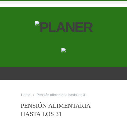
Home
Pensión alimentaria hasta los 31
PENSIÓN ALIMENTARIA
HASTA LOS 31