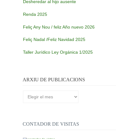
Desheredar al hijo ausente
Renda 2025
Feliç Any Nou / feliz Año nuevo 2026
Feliç Nadal /Feliz Navidad 2025
Taller Jurídico Ley Orgánica 1/2025
ARXIU DE PUBLICACIONS
Arxiu
de
publicacions
CONTADOR DE VISITAS