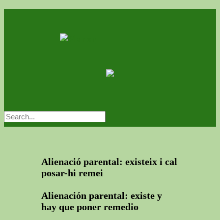
Alienació parental: existeix i cal
posar-hi remei
Alienación parental: existe y
hay que poner remedio