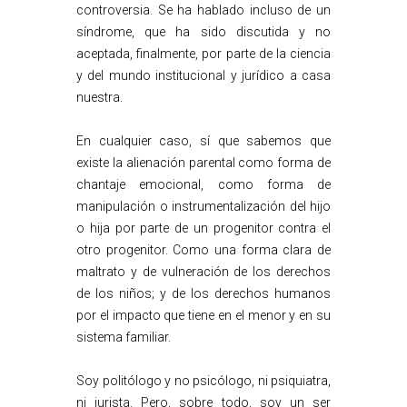
controversia. Se ha hablado incluso de un
síndrome, que ha sido discutida y no
aceptada, finalmente, por parte de la ciencia
y del mundo institucional y jurídico a casa
nuestra.
En cualquier caso, sí que sabemos que
existe la alienación parental como forma de
chantaje emocional, como forma de
manipulación o instrumentalización del hijo
o hija por parte de un progenitor contra el
otro progenitor. Como una forma clara de
maltrato y de vulneración de los derechos
de los niños; y de los derechos humanos
por el impacto que tiene en el menor y en su
sistema familiar.
Soy politólogo y no psicólogo, ni psiquiatra,
ni jurista. Pero, sobre todo, soy un ser