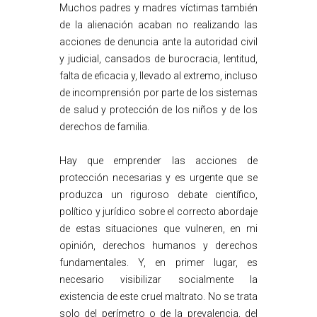
Muchos padres y madres víctimas también
de la alienación acaban no realizando las
acciones de denuncia ante la autoridad civil
y judicial, cansados de burocracia, lentitud,
falta de eficacia y, llevado al extremo, incluso
de incomprensión por parte de los sistemas
de salud y protección de los niños y de los
derechos de familia.
Hay que emprender las acciones de
protección necesarias y es urgente que se
produzca un riguroso debate científico,
político y jurídico sobre el correcto abordaje
de estas situaciones que vulneren, en mi
opinión, derechos humanos y derechos
fundamentales. Y, en primer lugar, es
necesario visibilizar socialmente la
existencia de este cruel maltrato. No se trata
solo del perímetro o de la prevalencia, del