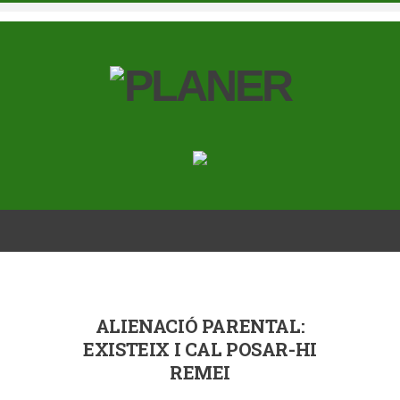
ALIENACIÓ PARENTAL:
EXISTEIX I CAL POSAR-HI
REMEI