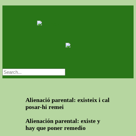
Alienació parental: existeix i cal
posar-hi remei
Alienación parental: existe y
hay que poner remedio