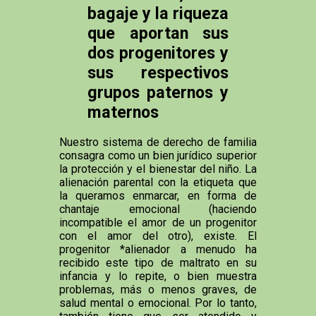
bagaje y la riqueza
que aportan sus
dos progenitores y
sus respectivos
grupos paternos y
maternos
Nuestro sistema de derecho de familia
consagra como un bien jurídico superior
la protección y el bienestar del niño. La
alienación parental con la etiqueta que
la queramos enmarcar, en forma de
chantaje emocional (haciendo
incompatible el amor de un progenitor
con el amor del otro), existe. El
progenitor *alienador a menudo ha
recibido este tipo de maltrato en su
infancia y lo repite, o bien muestra
problemas, más o menos graves, de
salud mental o emocional. Por lo tanto,