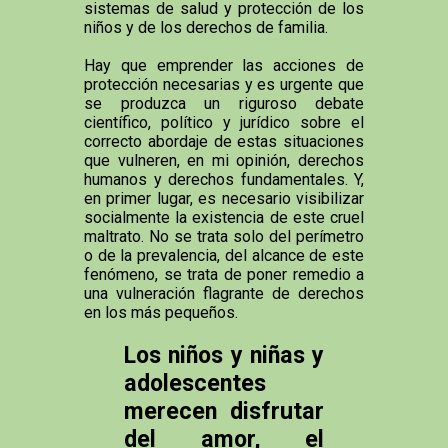
sistemas de salud y protección de los
niños y de los derechos de familia.
Hay que emprender las acciones de
protección necesarias y es urgente que
se produzca un riguroso debate
científico, político y jurídico sobre el
correcto abordaje de estas situaciones
que vulneren, en mi opinión, derechos
humanos y derechos fundamentales. Y,
en primer lugar, es necesario visibilizar
socialmente la existencia de este cruel
maltrato. No se trata solo del perímetro
o de la prevalencia, del alcance de este
fenómeno, se trata de poner remedio a
una vulneración flagrante de derechos
en los más pequeños.
Los niños y niñas y
adolescentes
merecen disfrutar
del amor, el