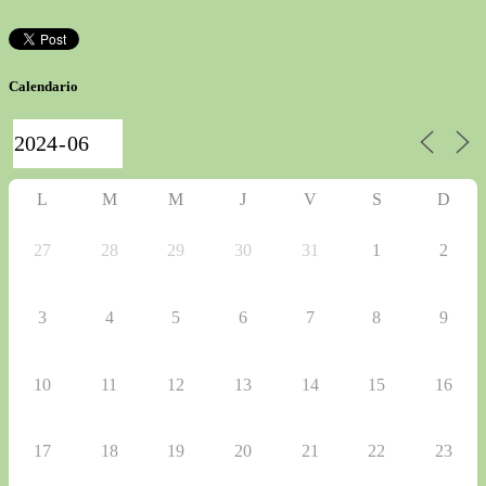
Calendario
L
M
M
J
V
S
D
27
28
29
30
31
1
2
3
4
5
6
7
8
9
10
11
12
13
14
15
16
17
18
19
20
21
22
23