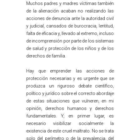
Muchos padres y madres víctimas también
de la alienación acaban no realizando las
acciones de denuncia ante la autoridad civil
y judicial, cansados de burocracia, lentitud,
falta de eficacia y, llevado al extremo, incluso
de incomprensión por parte de los sistemas
de salud y protección de los niños y de los
derechos de familia.
Hay que emprender las acciones de
protección necesarias y es urgente que se
produzca un riguroso debate científico,
político y jurídico sobre el correcto abordaje
de estas situaciones que vulneren, en mi
opinión, derechos humanos y derechos
fundamentales. Y, en primer lugar, es
necesario visibilizar socialmente la
existencia de este cruel maltrato. No se trata
solo del perímetro o de la prevalencia, del