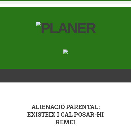
ALIENACIÓ PARENTAL:
EXISTEIX I CAL POSAR-HI
REMEI