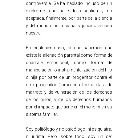
controversia. Se ha hablado incluso de un
síndrome, que ha sido discutida y no
aceptada, finalmente, por parte de la ciencia
y del mundo institucional y jurídico a casa
nuestra.
En cualquier caso, sí que sabemos que
existe la alienación parental como forma de
chantaje emocional, como forma de
manipulación o instrumentalización del hijo
o hija por parte de un progenitor contra el
otro progenitor. Como una forma clara de
maltrato y de vulneración de los derechos
de los niños; y de los derechos humanos
por el impacto que tiene en el menor y en su
sistema familiar.
Soy politólogo y no psicólogo, ni psiquiatra,
ni jurista. Pero, sobre todo, soy un ser