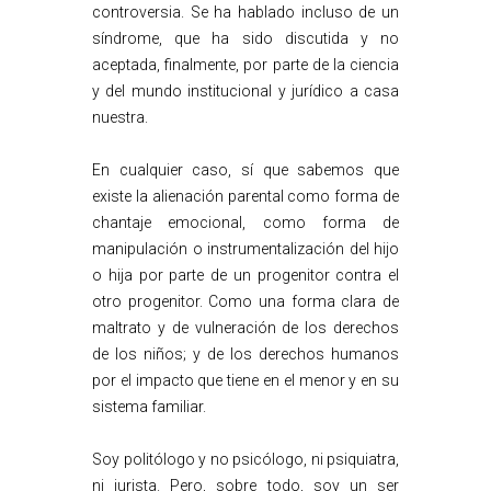
controversia. Se ha hablado incluso de un
síndrome, que ha sido discutida y no
aceptada, finalmente, por parte de la ciencia
y del mundo institucional y jurídico a casa
nuestra.
En cualquier caso, sí que sabemos que
existe la alienación parental como forma de
chantaje emocional, como forma de
manipulación o instrumentalización del hijo
o hija por parte de un progenitor contra el
otro progenitor. Como una forma clara de
maltrato y de vulneración de los derechos
de los niños; y de los derechos humanos
por el impacto que tiene en el menor y en su
sistema familiar.
Soy politólogo y no psicólogo, ni psiquiatra,
ni jurista. Pero, sobre todo, soy un ser