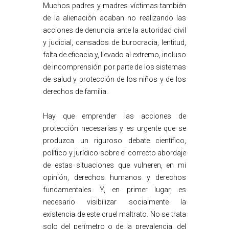
Muchos padres y madres víctimas también
de la alienación acaban no realizando las
acciones de denuncia ante la autoridad civil
y judicial, cansados de burocracia, lentitud,
falta de eficacia y, llevado al extremo, incluso
de incomprensión por parte de los sistemas
de salud y protección de los niños y de los
derechos de familia.
Hay que emprender las acciones de
protección necesarias y es urgente que se
produzca un riguroso debate científico,
político y jurídico sobre el correcto abordaje
de estas situaciones que vulneren, en mi
opinión, derechos humanos y derechos
fundamentales. Y, en primer lugar, es
necesario visibilizar socialmente la
existencia de este cruel maltrato. No se trata
solo del perímetro o de la prevalencia, del