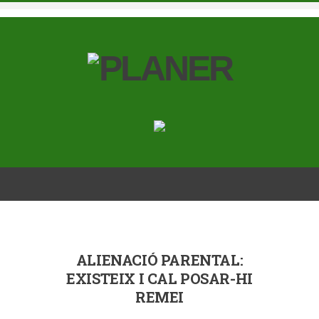
ALIENACIÓ PARENTAL:
EXISTEIX I CAL POSAR-HI
REMEI