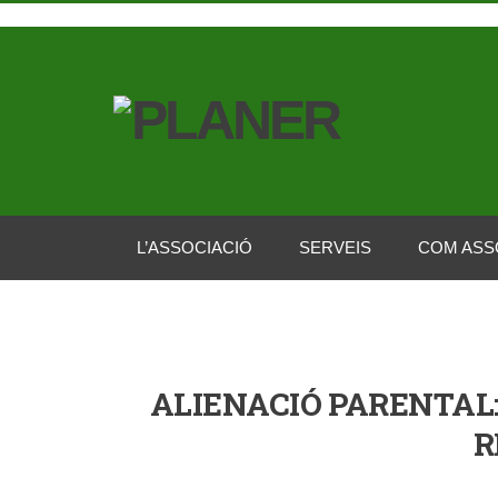
L’ASSOCIACIÓ
SERVEIS
COM ASS
ALIENACIÓ PARENTAL:
R