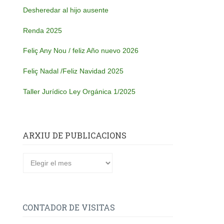
Desheredar al hijo ausente
Renda 2025
Feliç Any Nou / feliz Año nuevo 2026
Feliç Nadal /Feliz Navidad 2025
Taller Jurídico Ley Orgánica 1/2025
ARXIU DE PUBLICACIONS
CONTADOR DE VISITAS