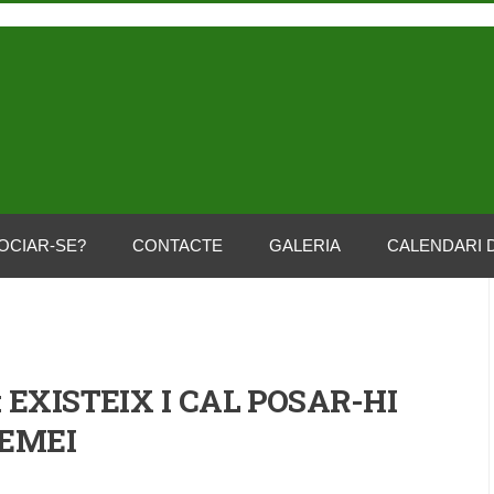
OCIAR-SE?
CONTACTE
GALERIA
CALENDARI 
 EXISTEIX I CAL POSAR-HI
EMEI