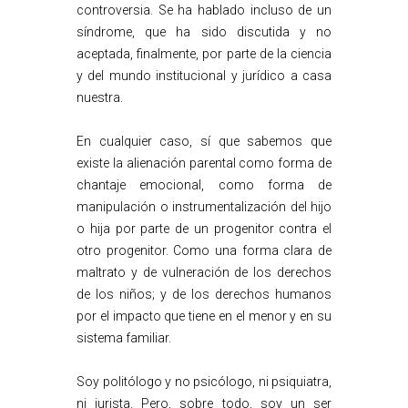
controversia. Se ha hablado incluso de un
síndrome, que ha sido discutida y no
aceptada, finalmente, por parte de la ciencia
y del mundo institucional y jurídico a casa
nuestra.
En cualquier caso, sí que sabemos que
existe la alienación parental como forma de
chantaje emocional, como forma de
manipulación o instrumentalización del hijo
o hija por parte de un progenitor contra el
otro progenitor. Como una forma clara de
maltrato y de vulneración de los derechos
de los niños; y de los derechos humanos
por el impacto que tiene en el menor y en su
sistema familiar.
Soy politólogo y no psicólogo, ni psiquiatra,
ni jurista. Pero, sobre todo, soy un ser