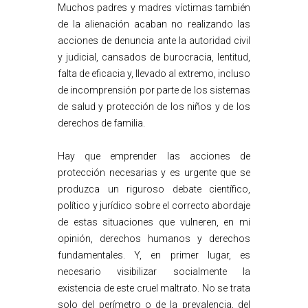
Muchos padres y madres víctimas también
de la alienación acaban no realizando las
acciones de denuncia ante la autoridad civil
y judicial, cansados de burocracia, lentitud,
falta de eficacia y, llevado al extremo, incluso
de incomprensión por parte de los sistemas
de salud y protección de los niños y de los
derechos de familia.
Hay que emprender las acciones de
protección necesarias y es urgente que se
produzca un riguroso debate científico,
político y jurídico sobre el correcto abordaje
de estas situaciones que vulneren, en mi
opinión, derechos humanos y derechos
fundamentales. Y, en primer lugar, es
necesario visibilizar socialmente la
existencia de este cruel maltrato. No se trata
solo del perímetro o de la prevalencia, del