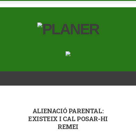
ALIENACIÓ PARENTAL:
EXISTEIX I CAL POSAR-HI
REMEI