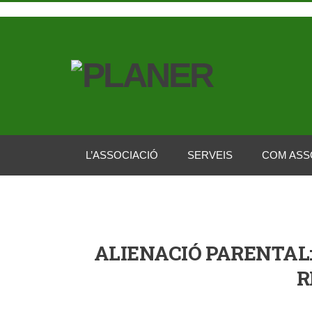
L’ASSOCIACIÓ
SERVEIS
COM ASS
ALIENACIÓ PARENTAL:
R