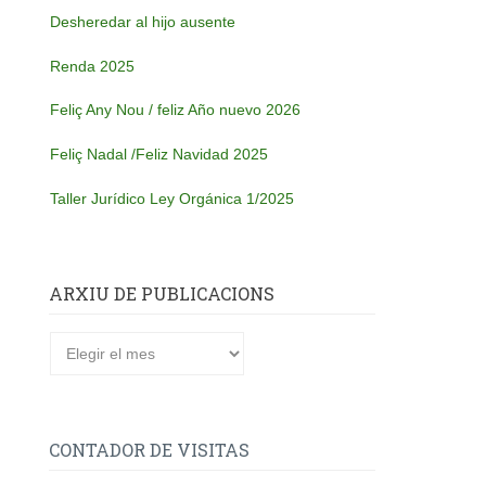
Desheredar al hijo ausente
Renda 2025
Feliç Any Nou / feliz Año nuevo 2026
Feliç Nadal /Feliz Navidad 2025
Taller Jurídico Ley Orgánica 1/2025
ARXIU DE PUBLICACIONS
CONTADOR DE VISITAS