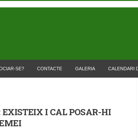
OCIAR-SE?
CONTACTE
GALERIA
CALENDARI 
 EXISTEIX I CAL POSAR-HI
EMEI