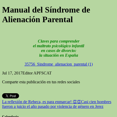
Manual del Síndrome de
Alienación Parental
Claves para comprender
el maltrato psicológico infantil
en casos de divorcio:
la situación en España
35756_Sindrome_alienacion_parental (1)
Jul 17, 2017
Editor APFSCAT
Comparte esta publicación en tus redes sociales
La reflexión de Rebeca, es para enmarcar! 👏👏
Casi cien hombres
fueron a juicio el año pasado por violencia de género en Jerez
Calendario