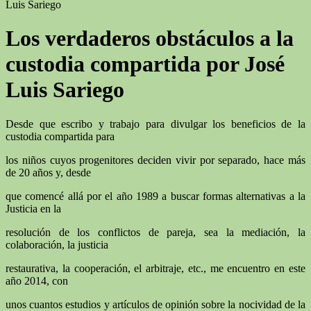
Luis Sariego
Los verdaderos obstáculos a la
custodia compartida por José
Luis Sariego
Desde que escribo y trabajo para divulgar los beneficios de la
custodia compartida para
los niños cuyos progenitores deciden vivir por separado, hace más
de 20 años y, desde
que comencé allá por el año 1989 a buscar formas alternativas a la
Justicia en la
resolución de los conflictos de pareja, sea la mediación, la
colaboración, la justicia
restaurativa, la cooperación, el arbitraje, etc., me encuentro en este
año 2014, con
unos cuantos estudios y artículos de opinión sobre la nocividad de la