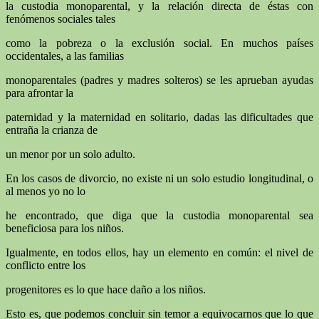
la custodia monoparental, y la relación directa de éstas con
fenómenos sociales tales
como la pobreza o la exclusión social. En muchos países
occidentales, a las familias
monoparentales (padres y madres solteros) se les aprueban ayudas
para afrontar la
paternidad y la maternidad en solitario, dadas las dificultades que
entraña la crianza de
un menor por un solo adulto.
En los casos de divorcio, no existe ni un solo estudio longitudinal, o
al menos yo no lo
he encontrado, que diga que la custodia monoparental sea
beneficiosa para los niños.
Igualmente, en todos ellos, hay un elemento en común: el nivel de
conflicto entre los
progenitores es lo que hace daño a los niños.
Esto es, que podemos concluir sin temor a equivocarnos que lo que