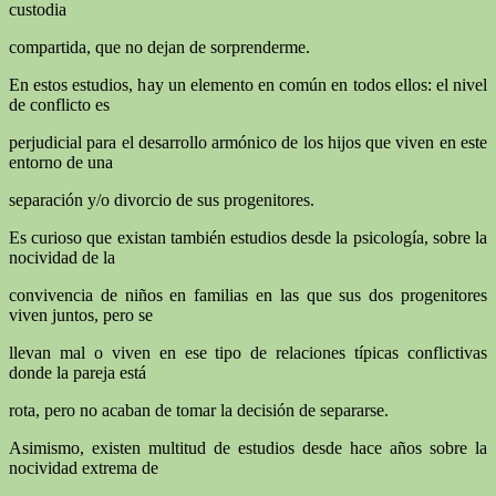
custodia
compartida, que no dejan de sorprenderme.
En estos estudios, hay un elemento en común en todos ellos: el nivel
de conflicto es
perjudicial para el desarrollo armónico de los hijos que viven en este
entorno de una
separación y/o divorcio de sus progenitores.
Es curioso que existan también estudios desde la psicología, sobre la
nocividad de la
convivencia de niños en familias en las que sus dos progenitores
viven juntos, pero se
llevan mal o viven en ese tipo de relaciones típicas conflictivas
donde la pareja está
rota, pero no acaban de tomar la decisión de separarse.
Asimismo, existen multitud de estudios desde hace años sobre la
nocividad extrema de