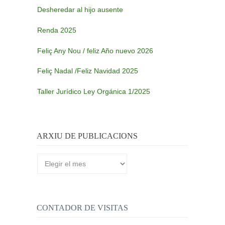
Desheredar al hijo ausente
Renda 2025
Feliç Any Nou / feliz Año nuevo 2026
Feliç Nadal /Feliz Navidad 2025
Taller Jurídico Ley Orgánica 1/2025
ARXIU DE PUBLICACIONS
Arxiu
de
publicacions
CONTADOR DE VISITAS