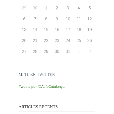
29
30
1
2
3
4
5
6
7
8
9
10
11
12
13
14
15
16
17
18
19
20
21
22
23
24
25
26
27
28
29
30
31
1
2
MI TL EN TWITTER
Tweets por @ApfsCatalunya
ARTICLES RECENTS