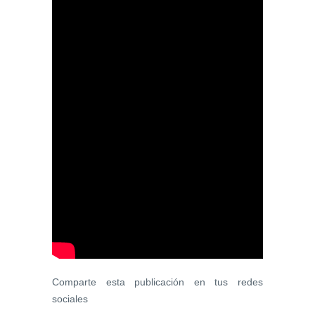
Comparte esta publicación en tus redes
sociales