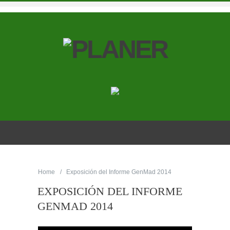
Home
Exposición del Informe GenMad 2014
EXPOSICIÓN DEL INFORME
GENMAD 2014