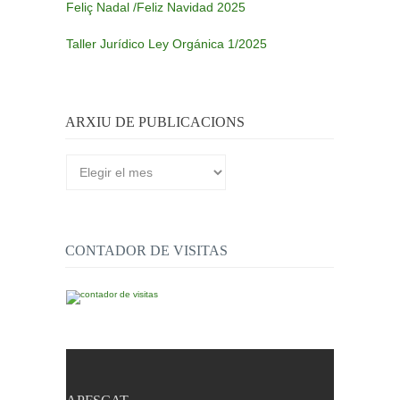
Feliç Nadal /Feliz Navidad 2025
Taller Jurídico Ley Orgánica 1/2025
ARXIU DE PUBLICACIONS
Arxiu
de
publicacions
CONTADOR DE VISITAS