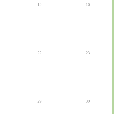
15
16
22
23
29
30