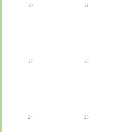
10
11
17
18
24
25