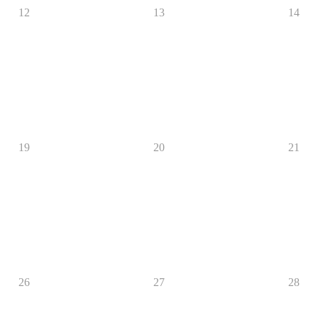
12
13
14
19
20
21
26
27
28