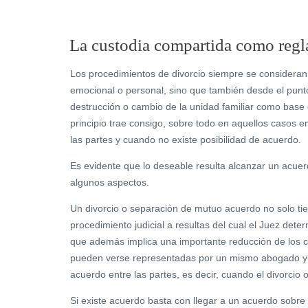
La custodia compartida como regl
Los procedimientos de divorcio siempre se consideran d
emocional o personal, sino que también desde el punt
destrucción o cambio de la unidad familiar como base
principio trae consigo, sobre todo en aquellos casos e
las partes y cuando no existe posibilidad de acuerdo.
Es evidente que lo deseable resulta alcanzar un acuer
algunos aspectos.
Un divorcio o separación de mutuo acuerdo no solo tie
procedimiento judicial a resultas del cual el Juez dete
que además implica una importante reducción de los c
pueden verse representadas por un mismo abogado y pr
acuerdo entre las partes, es decir, cuando el divorcio
Si existe acuerdo basta con llegar a un acuerdo sobre 