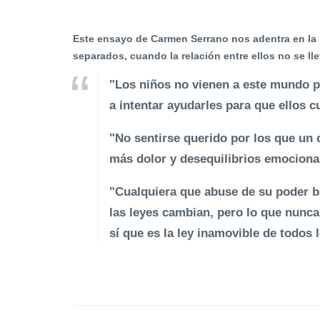
Este ensayo de Carmen Serrano nos adentra en la
separados, cuando la relación entre ellos no se l
"Los niños no vienen a este mundo 
a intentar ayudarles para que ellos 
"No sentirse querido por los que un 
más dolor y desequilibrios emocional
"Cualquiera que abuse de su poder b
las leyes cambian, pero lo que nunca
sí que es la ley inamovible de todos 