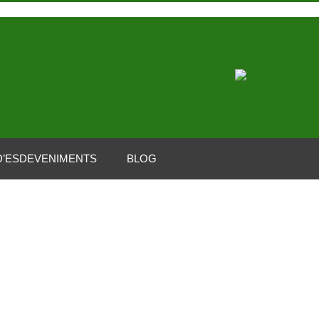
D’ESDEVENIMENTS
BLOG