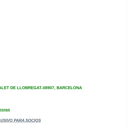
TALET DE LLOBREGAT-08907, BARCELONA
 horas
USIVO PARA SOCIOS