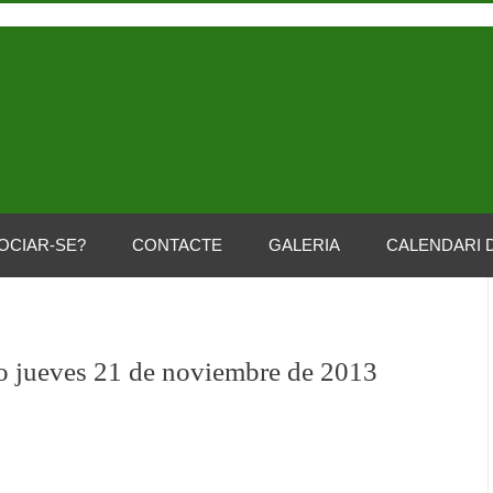
OCIAR-SE?
CONTACTE
GALERIA
CALENDARI 
co jueves 21 de noviembre de 2013