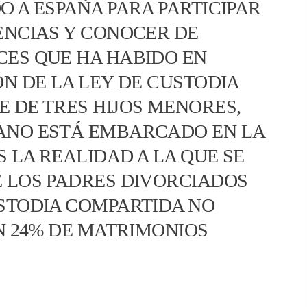
O A ESPAÑA PARA PARTICIPAR
ENCIAS Y CONOCER DE
CES QUE HA HABIDO EN
ÓN DE LA LEY DE CUSTODIA
 DE TRES HIJOS MENORES,
ANO ESTÁ EMBARCADO EN LA
 LA REALIDAD A LA QUE SE
 LOS PADRES DIVORCIADOS
STODIA COMPARTIDA NO
UN 24% DE MATRIMONIOS