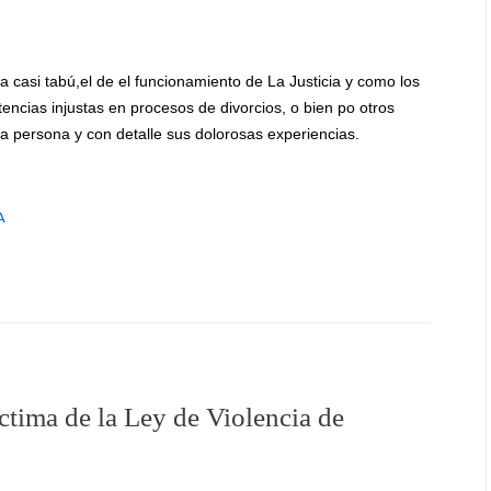
 casi tabú,el de el funcionamiento de La Justicia y como los
ncias injustas en procesos de divorcios, o bien po otros
a persona y con detalle sus dolorosas experiencias.
A
ctima de la Ley de Violencia de