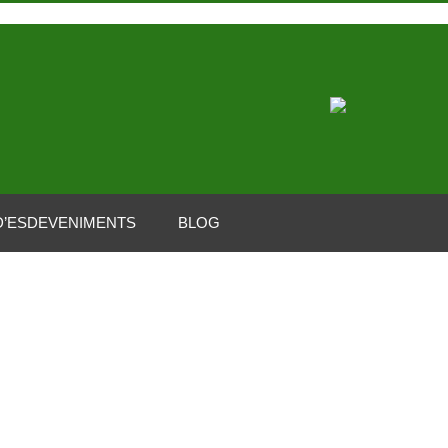
D’ESDEVENIMENTS
BLOG