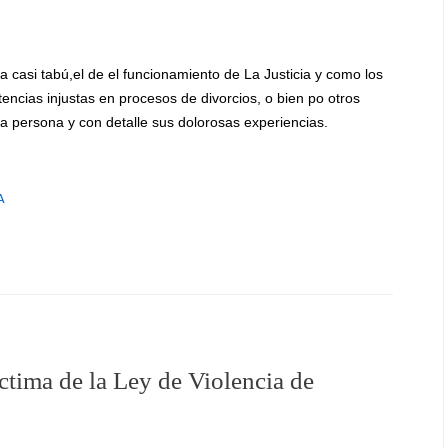
 casi tabú,el de el funcionamiento de La Justicia y como los
ncias injustas en procesos de divorcios, o bien po otros
a persona y con detalle sus dolorosas experiencias.
A
ctima de la Ley de Violencia de