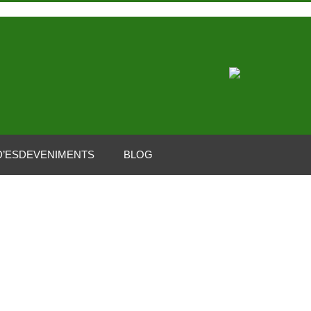
D’ESDEVENIMENTS
BLOG