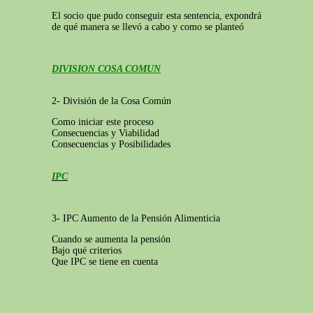
El socio que pudo conseguir esta sentencia, expondrá
de qué manera se llevó a cabo y como se planteó
DIVISION COSA COMUN
2- División de la Cosa Común
Como iniciar este proceso
Consecuencias y Viabilidad
Consecuencias y Posibilidades
IPC
3- IPC Aumento de la Pensión Alimenticia
Cuando se aumenta la pensión
Bajo qué criterios
Que IPC se tiene en cuenta