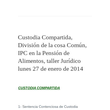
Custodia Compartida,
División de la cosa Común,
IPC en la Pensión de
Alimentos, taller Jurídico
lunes 27 de enero de 2014
CUSTODIA COMPARTIDA
1- Sentencia Contenciosa de Custodia