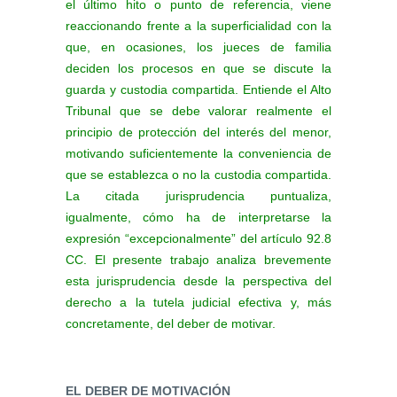
el último hito o punto de referencia, viene
reaccionando frente a la superficialidad con la
que, en ocasiones, los jueces de familia
deciden los procesos en que se discute la
guarda y custodia compartida. Entiende el Alto
Tribunal que se debe valorar realmente el
principio de protección del interés del menor,
motivando suficientemente la conveniencia de
que se establezca o no la custodia compartida.
La citada jurisprudencia puntualiza,
igualmente, cómo ha de interpretarse la
expresión “excepcionalmente” del artículo 92.8
CC. El presente trabajo analiza brevemente
esta jurisprudencia desde la perspectiva del
derecho a la tutela judicial efectiva y, más
concretamente, del deber de motivar.
EL DEBER DE MOTIVACIÓN