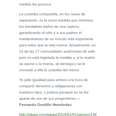
medida les procura.
La custodia compartida, en los casos de
separación, es la única medida que minimiza
los inevitables daños de una ruptura,
garantizando al niño y a sus padres el
mantenimiento de un vínculo más importante
para estos que la vida misma. Actualmente, en
14 de las 17 comunidades autónomas de este
país no está legislada la medida y, si la madre
se opone a la misma, se deniega y se le
concede a ella la custodia del menor.
Yo pido igualdad para ambos a la hora de
compartir derechos y obligaciones con
nuestros hijos, y justicia paraque no se les
aparte de uno de sus progenitores.—
Fernando Gordillo Hernández.
http://elpais.com/elpais/2014/01/01/opinion/138