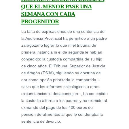
QUE EL MENOR PASE UNA
SEMANA CON CADA
PROGENITOR
La falta de explicaciones de una sentencia de
la Audiencia Provincial ha permitido a un padre
zaragozano lograr lo que ni el tribunal de
primera instancia ni el de segunda le habían
concedido: la custodia compartida de su hijo
de cinco años. El Tribunal Superior de Justicia
de Aragón (TSJA), siguiendo su doctrina de
dar como opción prioritaria la compartida --
salvo que los informes psicológicos u otras
circunstancias lo desaconsejen--, ha concedido
la custodia alterna a los padres y ha eximido al
exmarido del pago de los 400 euros de
pensión de alimentos al que le condenaba la
sentencia de divorcio.