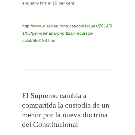
enguany fins al 10 per cent.
http://www.diaridegirona.cat/comarques/2014/0
1/03/geli-demana-prioritzar-recursos-
salut/650198.html
El Supremo cambia a
compartida la custodia de un
menor por la nueva doctrina
del Constitucional