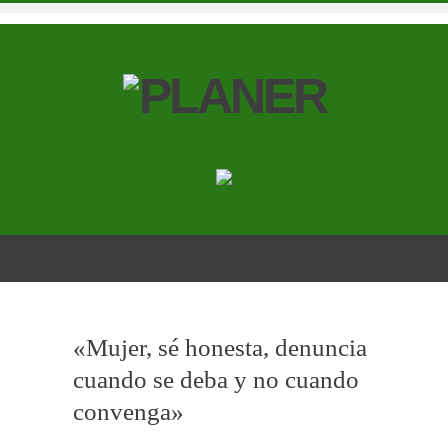
«Mujer, sé honesta, denuncia
cuando se deba y no cuando
convenga»