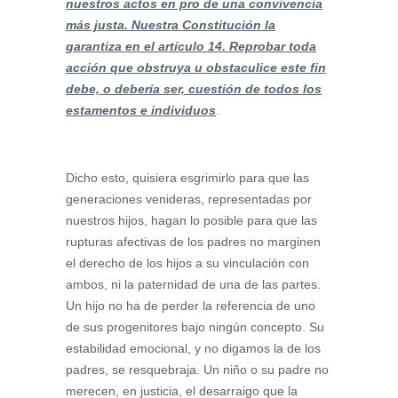
nuestros actos en pro de una convivencia
más justa. Nuestra Constitución la
garantiza en el artículo 14. Reprobar toda
acción que obstruya u obstaculice este fin
debe, o debería ser, cuestión de todos los
estamentos e individuos
.
Dicho esto, quisiera esgrimirlo para que las
generaciones venideras, representadas por
nuestros hijos, hagan lo posible para que las
rupturas afectivas de los padres no marginen
el derecho de los hijos a su vinculación con
ambos, ni la paternidad de una de las partes.
Un hijo no ha de perder la referencia de uno
de sus progenitores bajo ningún concepto. Su
estabilidad emocional, y no digamos la de los
padres, se resquebraja. Un niño o su padre no
merecen, en justicia, el desarraigo que la