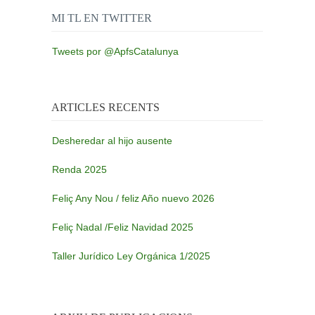
MI TL EN TWITTER
Tweets por @ApfsCatalunya
ARTICLES RECENTS
Desheredar al hijo ausente
Renda 2025
Feliç Any Nou / feliz Año nuevo 2026
Feliç Nadal /Feliz Navidad 2025
Taller Jurídico Ley Orgánica 1/2025