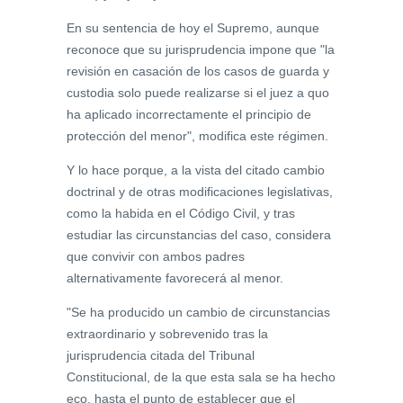
En su sentencia de hoy el Supremo, aunque
reconoce que su jurisprudencia impone que "la
revisión en casación de los casos de guarda y
custodia solo puede realizarse si el juez a quo
ha aplicado incorrectamente el principio de
protección del menor", modifica este régimen.
Y lo hace porque, a la vista del citado cambio
doctrinal y de otras modificaciones legislativas,
como la habida en el Código Civil, y tras
estudiar las circunstancias del caso, considera
que convivir con ambos padres
alternativamente favorecerá al menor.
"Se ha producido un cambio de circunstancias
extraordinario y sobrevenido tras la
jurisprudencia citada del Tribunal
Constitucional, de la que esta sala se ha hecho
eco, hasta el punto de establecer que el