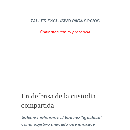
TALLER EXCLUSIVO PARA SOCIOS
Contamos con tu presencia
En defensa de la custodia
compartida
Solemos referirnos al término “igualdad”
como objetivo marcado que encauce