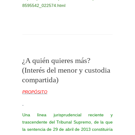
8595542_022574.html
¿A quién quieres más?
(Interés del menor y custodia
compartida)
PROPÓSITO
Una línea jurisprudencial reciente y
trascendente del Tribunal Supremo, de la que
la sentencia de 29 de abril de 2013 constituiría