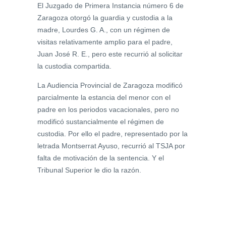
El Juzgado de Primera Instancia número 6 de
Zaragoza otorgó la guardia y custodia a la
madre, Lourdes G. A., con un régimen de
visitas relativamente amplio para el padre,
Juan José R. E., pero este recurrió al solicitar
la custodia compartida.
La Audiencia Provincial de Zaragoza modificó
parcialmente la estancia del menor con el
padre en los periodos vacacionales, pero no
modificó sustancialmente el régimen de
custodia. Por ello el padre, representado por la
letrada Montserrat Ayuso, recurrió al TSJA por
falta de motivación de la sentencia. Y el
Tribunal Superior le dio la razón.