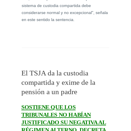
sistema de custodia compartida debe
considerarse normal y no excepcional", señala
en este sentido la sentencia.
El TSJA da la custodia
compartida y exime de la
pensión a un padre
SOSTIENE QUE LOS
TRIBUNALES NO HABÍAN
JUSTIFICADO SU NEGATIVA AL
RÉGIMEN ALTERNO. DECRETA