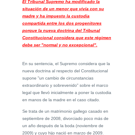
El Tribunal Supremo ha modificado la
situación de un menor que vivía con su
madre y ha impuesto la custodia
compartida entre los dos progenitores
porque la nueva doctrina del Tribunal
Constitucional considera que este régimen
debe ser "normal y no excepcional".
En su sentencia, el Supremo considera que la
nueva doctrina al respecto del Constitucional
supone "un cambio de circunstancias
extraordinario y sobrevenido" sobre el marco
legal que llevó inicialmente a poner la custodia
en manos de la madre en el caso citado.
Se trata de un matrimonio gallego casado en
septiembre de 2008, divorciado poco más de
un año después de la boda (noviembre de
2009) y cuyo hijo nació en marzo de 2009.