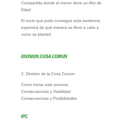
Compartida donde el menor tiene un Año de
Edad
El socio que pudo conseguir esta sentencia,
expondrá de qué manera se llevó a cabo y
como se planteó
DIVISION COSA COMUN
2- División de la Cosa Común
Como iniciar este proceso
Consecuencias y Viabilidad
Consecuencias y Posibilidades
IPC